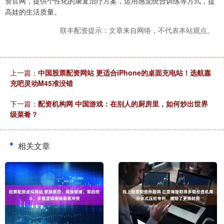
资官网，提供个性化的康复治疗方案，运用感觉统合训练等方式，提
高娃的生活质量。
联丰配资提示：文章来自网络，不代表本站观点。
上一篇：
中国股票配资网站 更适合iPhone的桌面充电站！选航嘉
充吧灵动M45准没错
下一篇：
配资机构网 中国游戏：在别人的厨房里，如何炒出世界
级菜肴？
相关文章