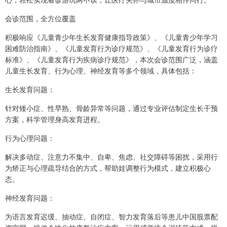
会诊范围，全方位覆盖
积极响应《儿童青少年生长发育健康指导政策》、《儿童青少年学习
困难防治指南》、《儿童发育行为诊疗规范》、《儿童发育行为诊疗
标准》、《儿童发育行为疾病诊疗规范》，本次会诊范围广泛，涵盖
儿童生长发育、行为心理、神经发育等多个领域，具体包括：
生长发育问题：
针对矮小症、性早熟、骨龄异常等问题，通过专业评估制定生长干预
方案，科学管理身高发育进程。
行为心理问题：
解决多动症、注意力不集中、自卑、焦虑、社交障碍等困扰，采用行
为矫正与心理疏导结合的方式，帮助娃调整行为模式，建立积极心
态。
神经发育问题：
为语言发育迟缓、抽动症、自闭症、智力发育落后等患儿中国股票配