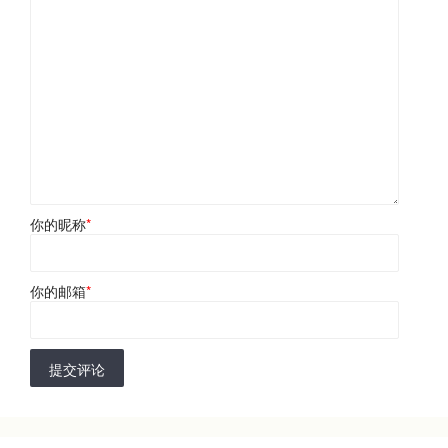
你的昵称
*
你的邮箱
*
提交评论